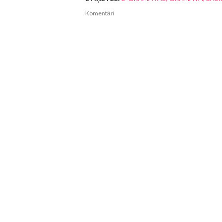
Komentāri